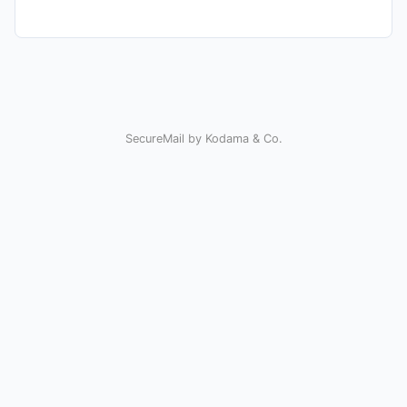
SecureMail by Kodama & Co.