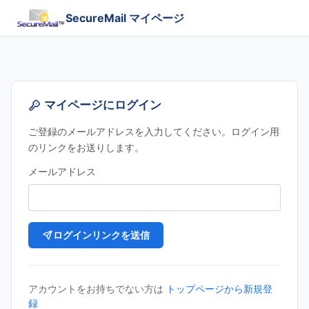
SecureMail マイページ
マイページにログイン
ご登録のメールアドレスを入力してください。ログイン用
のリンクをお送りします。
メールアドレス
ログインリンクを送信
アカウントをお持ちでない方は
トップページから新規登
録